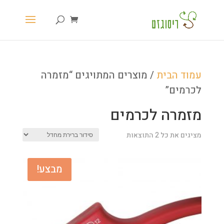
עמוד הבית
/ מוצרים המתויגים “מזמרה
לכרמים”
מזמרה לכרמים
מציגים את כל ⁦2⁩ התוצאות
מבצע!